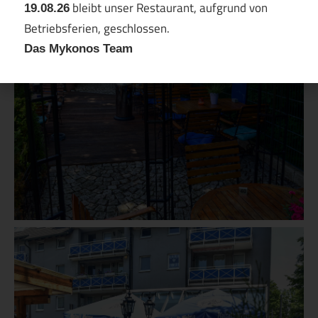
19.08.26
bleibt unser Restaurant, aufgrund von
Betriebsferien, geschlossen.
Das Mykonos Team