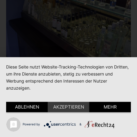
Diese Seite nutzt Website-Tracking-Technologien von Dritten,
um ihre Dienste anzubieten, stetig zu verbessern und
Werbung entsprechend den Interessen der Nutzer
anzuzeigen.
ABLEHNEN
AKZEPTIEREN
MEHR
Powered by
&