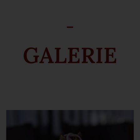
GALERIE