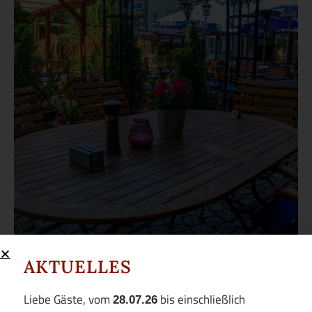
AKTUELLES
Liebe Gäste, vom
28.07.26
bis einschließlich